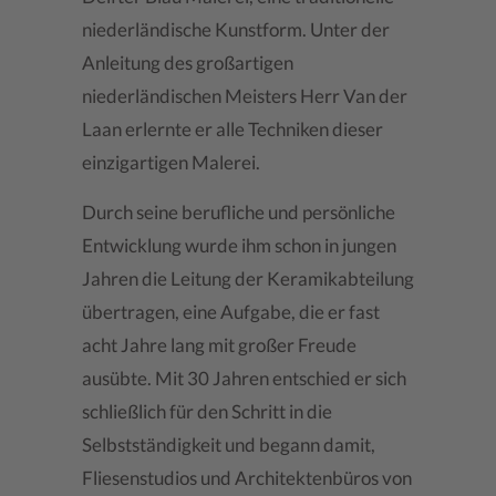
niederländische Kunstform. Unter der
Anleitung des großartigen
niederländischen Meisters Herr Van der
Laan erlernte er alle Techniken dieser
einzigartigen Malerei.
Durch seine berufliche und persönliche
Entwicklung wurde ihm schon in jungen
Jahren die Leitung der Keramikabteilung
übertragen, eine Aufgabe, die er fast
acht Jahre lang mit großer Freude
ausübte. Mit 30 Jahren entschied er sich
schließlich für den Schritt in die
Selbstständigkeit und begann damit,
Fliesenstudios und Architektenbüros von