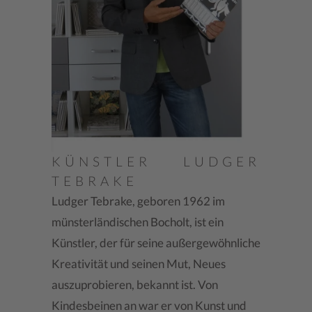
KÜNSTLER LUDGER
TEBRAKE
Ludger Tebrake, geboren 1962 im
münsterländischen Bocholt, ist ein
Künstler, der für seine außergewöhnliche
Kreativität und seinen Mut, Neues
auszuprobieren, bekannt ist. Von
Kindesbeinen an war er von Kunst und