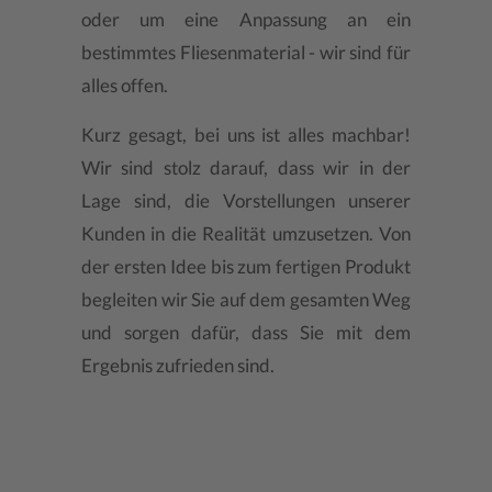
oder um eine Anpassung an ein
bestimmtes Fliesenmaterial - wir sind für
alles offen.
Kurz gesagt, bei uns ist alles machbar!
Wir sind stolz darauf, dass wir in der
Lage sind, die Vorstellungen unserer
Kunden in die Realität umzusetzen. Von
der ersten Idee bis zum fertigen Produkt
begleiten wir Sie auf dem gesamten Weg
und sorgen dafür, dass Sie mit dem
Ergebnis zufrieden sind.