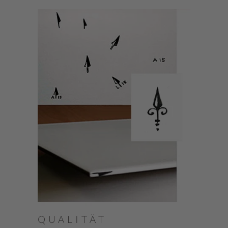
QUALITÄT