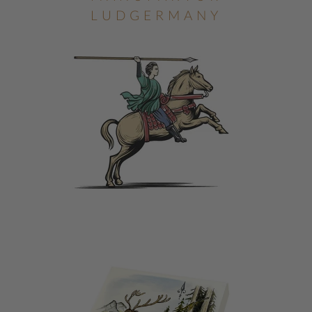
LUDGERMANY