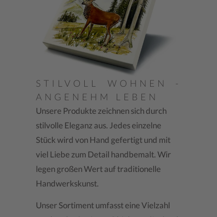
STILVOLL WOHNEN -
ANGENEHM LEBEN
Unsere Produkte zeichnen sich durch
stilvolle Eleganz aus. Jedes einzelne
Stück wird von Hand gefertigt und mit
viel Liebe zum Detail handbemalt. Wir
legen großen Wert auf traditionelle
Handwerkskunst.
Unser Sortiment umfasst eine Vielzahl