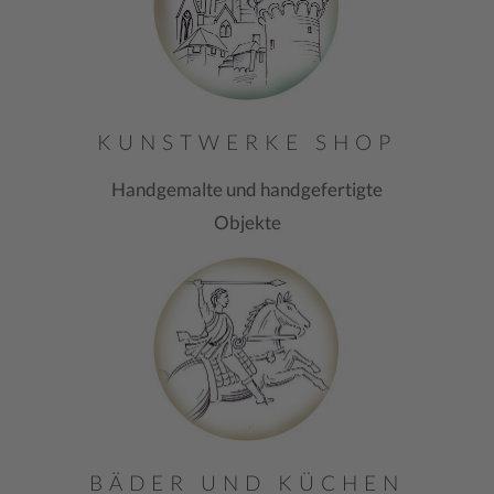
KUNSTWERKE SHOP
Handgemalte und handgefertigte
Objekte
BÄDER UND KÜCHEN