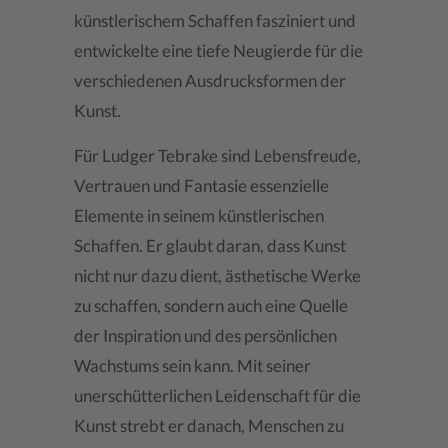
künstlerischem Schaffen fasziniert und
entwickelte eine tiefe Neugierde für die
verschiedenen Ausdrucksformen der
Kunst.
Für Ludger Tebrake sind Lebensfreude,
Vertrauen und Fantasie essenzielle
Elemente in seinem künstlerischen
Schaffen. Er glaubt daran, dass Kunst
nicht nur dazu dient, ästhetische Werke
zu schaffen, sondern auch eine Quelle
der Inspiration und des persönlichen
Wachstums sein kann. Mit seiner
unerschütterlichen Leidenschaft für die
Kunst strebt er danach, Menschen zu