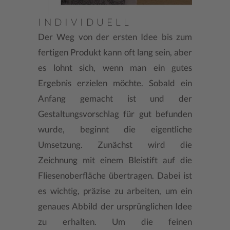
INDIVIDUELL
Der Weg von der ersten Idee bis zum
fertigen Produkt kann oft lang sein, aber
es lohnt sich, wenn man ein gutes
Ergebnis erzielen möchte. Sobald ein
Anfang gemacht ist und der
Gestaltungsvorschlag für gut befunden
wurde, beginnt die eigentliche
Umsetzung. Zunächst wird die
Zeichnung mit einem Bleistift auf die
Fliesenoberfläche übertragen. Dabei ist
es wichtig, präzise zu arbeiten, um ein
genaues Abbild der ursprünglichen Idee
zu erhalten. Um die feinen