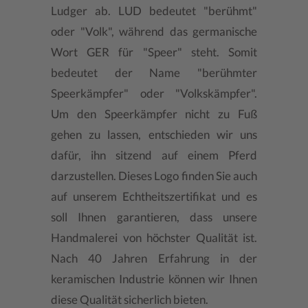
Ludger ab. LUD bedeutet "berühmt"
oder "Volk", während das germanische
Wort GER für "Speer" steht. Somit
bedeutet der Name "berühmter
Speerkämpfer" oder "Volkskämpfer".
Um den Speerkämpfer nicht zu Fuß
gehen zu lassen, entschieden wir uns
dafür, ihn sitzend auf einem Pferd
darzustellen. Dieses Logo finden Sie auch
auf unserem Echtheitszertifikat und es
soll Ihnen garantieren, dass unsere
Handmalerei von höchster Qualität ist.
Nach 40 Jahren Erfahrung in der
keramischen Industrie können wir Ihnen
diese Qualität sicherlich bieten.