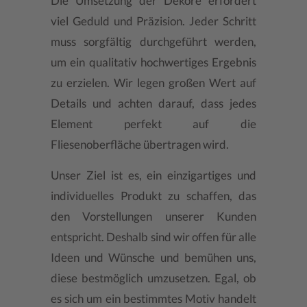
Die Umsetzung der Dekore erfordert
viel Geduld und Präzision. Jeder Schritt
muss sorgfältig durchgeführt werden,
um ein qualitativ hochwertiges Ergebnis
zu erzielen. Wir legen großen Wert auf
Details und achten darauf, dass jedes
Element perfekt auf die
Fliesenoberfläche übertragen wird.
Unser Ziel ist es, ein einzigartiges und
individuelles Produkt zu schaffen, das
den Vorstellungen unserer Kunden
entspricht. Deshalb sind wir offen für alle
Ideen und Wünsche und bemühen uns,
diese bestmöglich umzusetzen. Egal, ob
es sich um ein bestimmtes Motiv handelt