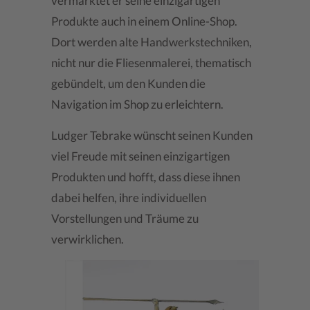
vermarktet er seine einzigartigen
Produkte auch in einem Online-Shop.
Dort werden alte Handwerkstechniken,
nicht nur die Fliesenmalerei, thematisch
gebündelt, um den Kunden die
Navigation im Shop zu erleichtern.
Ludger Tebrake wünscht seinen Kunden
viel Freude mit seinen einzigartigen
Produkten und hofft, dass diese ihnen
dabei helfen, ihre individuellen
Vorstellungen und Träume zu
verwirklichen.