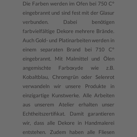
Die Farben werden im Ofen bei 750 C°
eingebrannt und sind fest mit der Glasur
verbunden. Dabei benötigen
farbvielfältige Dekore mehrere Brände.
Auch Gold- und Platinarbeiten werden in
einem separaten Brand bei 710 C°
eingebrannt. Mit Malmittel und Ölen
angemischte Farboxyde wie z.B.
Kobaltblau, Chromgrün oder Selenrot
verwandeln wir unsere Produkte in
einzigartige Kunstwerke. Alle Arbeiten
aus unserem Atelier erhalten unser
Echtheitszertifikat. Damit garantieren
wir, dass alle Dekore in Handmalerei
entstehen. Zudem haben alle Fliesen