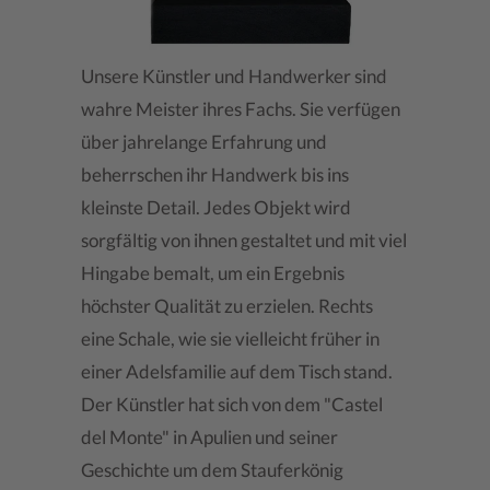
Unsere Künstler und Handwerker sind
wahre Meister ihres Fachs. Sie verfügen
über jahrelange Erfahrung und
beherrschen ihr Handwerk bis ins
kleinste Detail. Jedes Objekt wird
sorgfältig von ihnen gestaltet und mit viel
Hingabe bemalt, um ein Ergebnis
höchster Qualität zu erzielen. Rechts
eine Schale, wie sie vielleicht früher in
einer Adelsfamilie auf dem Tisch stand.
Der Künstler hat sich von dem "Castel
del Monte" in Apulien und seiner
Geschichte um dem Stauferkönig