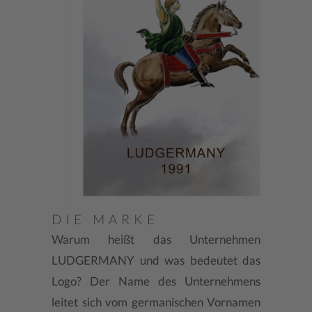
DIE MARKE
Warum heißt das Unternehmen
LUDGERMANY und was bedeutet das
Logo? Der Name des Unternehmens
leitet sich vom germanischen Vornamen