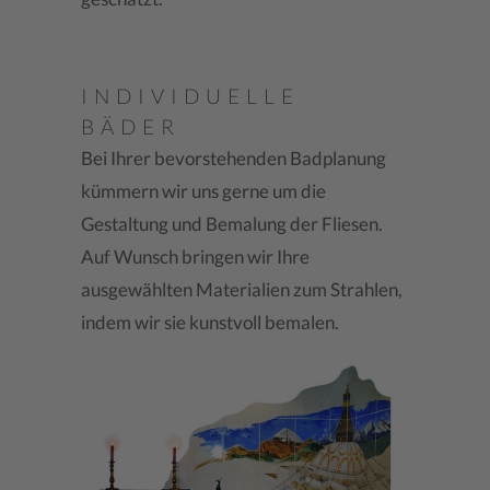
INDIVIDUELLE
BÄDER
Bei Ihrer bevorstehenden Badplanung
kümmern wir uns gerne um die
Gestaltung und Bemalung der Fliesen.
Auf Wunsch bringen wir Ihre
ausgewählten Materialien zum Strahlen,
indem wir sie kunstvoll bemalen.