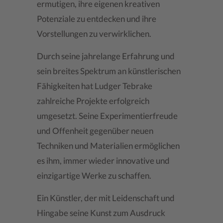
ermutigen, ihre eigenen kreativen
Potenziale zu entdecken und ihre
Vorstellungen zu verwirklichen.
Durch seine jahrelange Erfahrung und
sein breites Spektrum an künstlerischen
Fähigkeiten hat Ludger Tebrake
zahlreiche Projekte erfolgreich
umgesetzt. Seine Experimentierfreude
und Offenheit gegenüber neuen
Techniken und Materialien ermöglichen
es ihm, immer wieder innovative und
einzigartige Werke zu schaffen.
Ein Künstler, der mit Leidenschaft und
Hingabe seine Kunst zum Ausdruck