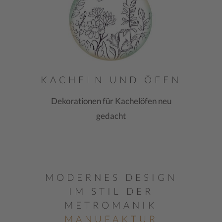
KACHELN UND ÖFEN
Dekorationen für Kachelöfen neu
gedacht
MODERNES DESIGN
IM STIL DER
METROMANIK
MANUFAKTUR