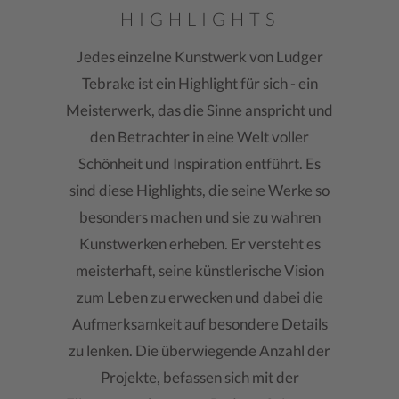
HIGHLIGHTS
Jedes einzelne Kunstwerk von Ludger
Tebrake ist ein Highlight für sich - ein
Meisterwerk, das die Sinne anspricht und
den Betrachter in eine Welt voller
Schönheit und Inspiration entführt. Es
sind diese Highlights, die seine Werke so
besonders machen und sie zu wahren
Kunstwerken erheben. Er versteht es
meisterhaft, seine künstlerische Vision
zum Leben zu erwecken und dabei die
Aufmerksamkeit auf besondere Details
zu lenken.
Die überwiegende Anzahl der
Projekte, befassen sich mit der