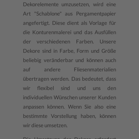
Dekorelemente umzusetzen, wird eine
Art "Schablone" aus Pergamentpapier
angefertigt. Diese dient als Vorlage für
die Konturenmalerei und das Ausfüllen
der verschiedenen Farben. Unsere
Dekore sind in Farbe, Form und Größe
beliebig veränderbar und können auch
auf andere Fliesenmaterialien
übertragen werden. Das bedeutet, dass
wir flexibel sind und uns den
individuellen Wünschen unserer Kunden
anpassen können. Wenn Sie also eine
bestimmte Vorstellung haben, können
wir diese umsetzen.