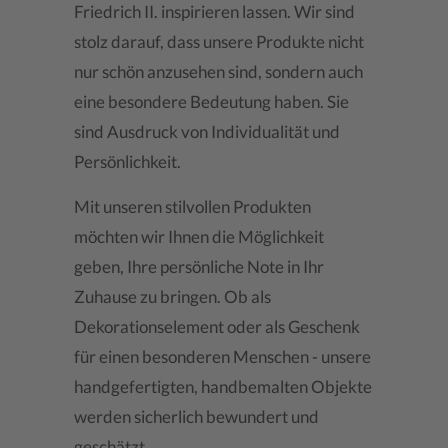
Friedrich II. inspirieren lassen. Wir sind
stolz darauf, dass unsere Produkte nicht
nur schön anzusehen sind, sondern auch
eine besondere Bedeutung haben. Sie
sind Ausdruck von Individualität und
Persönlichkeit.
Mit unseren stilvollen Produkten
möchten wir Ihnen die Möglichkeit
geben, Ihre persönliche Note in Ihr
Zuhause zu bringen. Ob als
Dekorationselement oder als Geschenk
für einen besonderen Menschen - unsere
handgefertigten, handbemalten Objekte
werden sicherlich bewundert und
geschätzt.