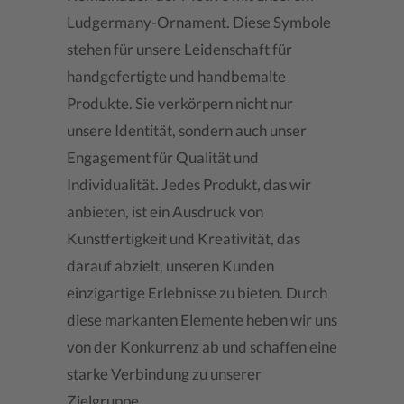
Ludgermany-Ornament. Diese Symbole
stehen für unsere Leidenschaft für
handgefertigte und handbemalte
Produkte. Sie verkörpern nicht nur
unsere Identität, sondern auch unser
Engagement für Qualität und
Individualität. Jedes Produkt, das wir
anbieten, ist ein Ausdruck von
Kunstfertigkeit und Kreativität, das
darauf abzielt, unseren Kunden
einzigartige Erlebnisse zu bieten. Durch
diese markanten Elemente heben wir uns
von der Konkurrenz ab und schaffen eine
starke Verbindung zu unserer
Zielgruppe.