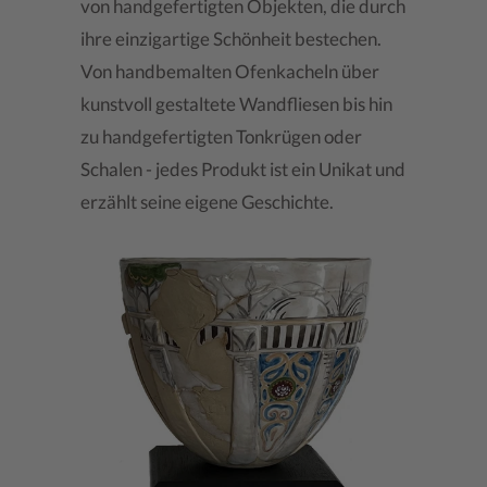
von handgefertigten Objekten, die durch
ihre einzigartige Schönheit bestechen.
Von handbemalten Ofenkacheln über
kunstvoll gestaltete Wandfliesen bis hin
zu handgefertigten Tonkrügen oder
Schalen - jedes Produkt ist ein Unikat und
erzählt seine eigene Geschichte.