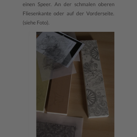
einen Speer. An der schmalen oberen
Fliesenkante oder auf der Vorderseite.
(siehe Foto).