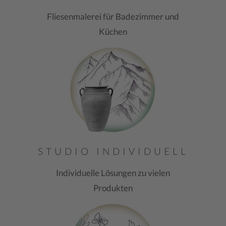
Fliesenmalerei für Badezimmer und
Küchen
STUDIO INDIVIDUELL
Individuelle Lösungen zu vielen
Produkten