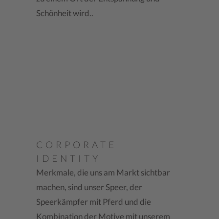
Schönheit wird..
CORPORATE
IDENTITY
Merkmale, die uns am Markt sichtbar
machen, sind unser Speer, der
Speerkämpfer mit Pferd und die
Kombination der Motive mit unserem